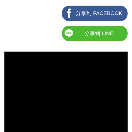
分享到 FACEBOOK
分享到 LINE