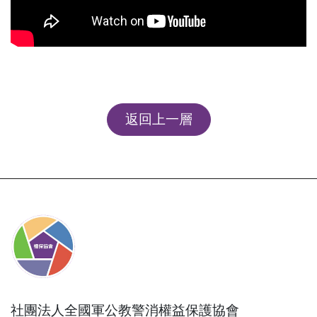
返回上一層
社團法人全國軍公教警消權益保護協會