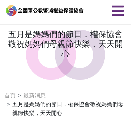
五月是媽媽們的節日，權保協會
敬祝媽媽們母親節快樂，天天開
心
首頁
最新消息
五月是媽媽們的節日，權保協會敬祝媽媽們母
親節快樂，天天開心