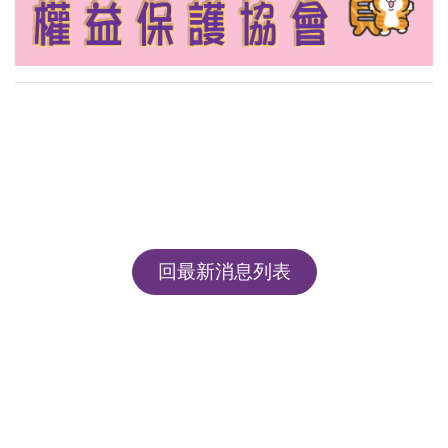
回最新消息列表