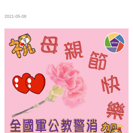
2021-05-08