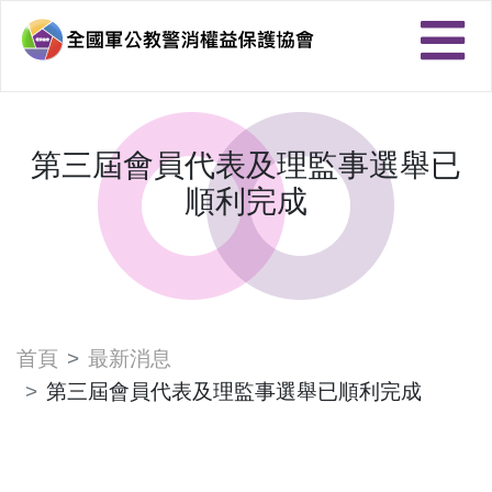
第三屆會員代表及理監事選舉已
順利完成
首頁
最新消息
第三屆會員代表及理監事選舉已順利完成