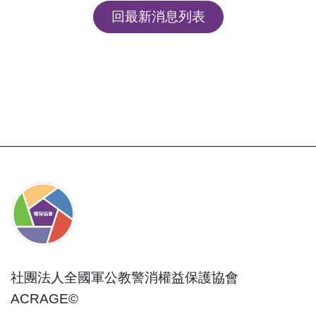
回最新消息列表
社團法人全國軍公教警消權益保護協會
ACRAGE©