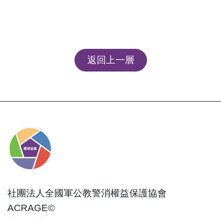
返回上一層
社團法人全國軍公教警消權益保護協會
ACRAGE©