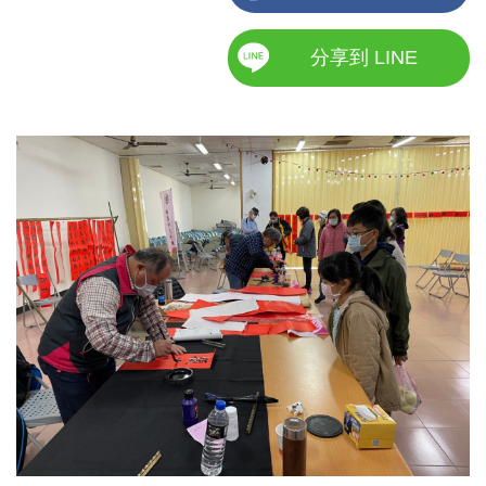
分享到 LINE