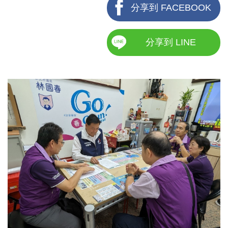
分享到 FACEBOOK
分享到 LINE