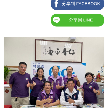
分享到 FACEBOOK
分享到 LINE