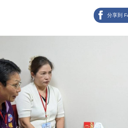
分享到 F