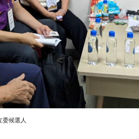
立委候選人