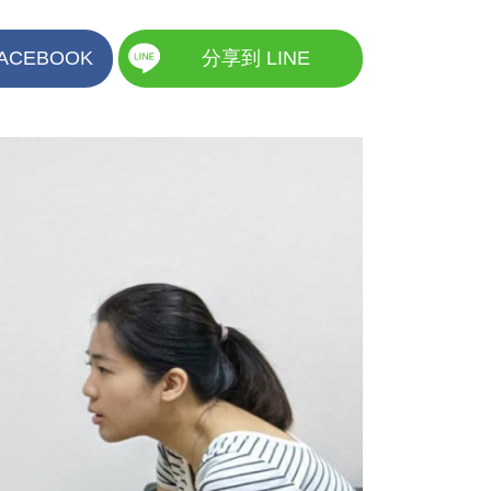
ACEBOOK
分享到 LINE