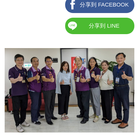
分享到 FACEBOOK
分享到 LINE