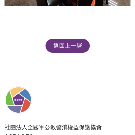
返回上一層
社團法人全國軍公教警消權益保護協會