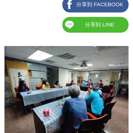
分享到 FACEBOOK
分享到 LINE