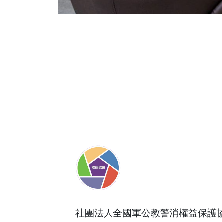
社團法人全國軍公教警消權益保護