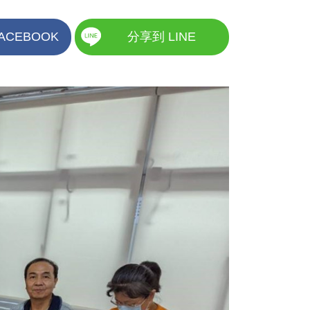
ACEBOOK
分享到 LINE