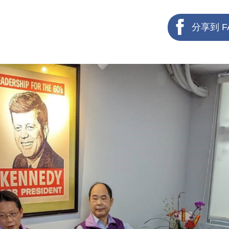
分享到 F