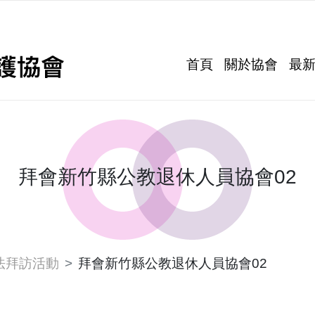
首頁
關於協會
最
拜會新竹縣公教退休人員協會02
法拜訪活動
拜會新竹縣公教退休人員協會02