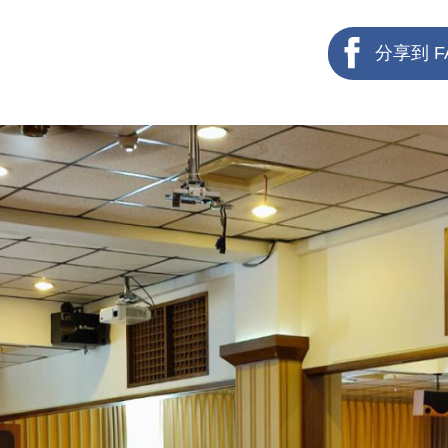
分享到 F