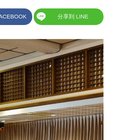
ACEBOOK
分享到 LINE